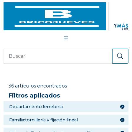
36 artículos encontrados
Filtros aplicados
departamento:ferretería
familia:tornillería y fijación lineal