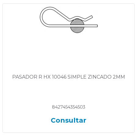
PASADOR R HX 10046 SIMPLE ZINCADO 2MM
8427454354503
Consultar