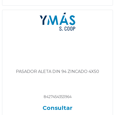
PASADOR ALETA DIN 94 ZINCADO 4X50
8427454353964
Consultar