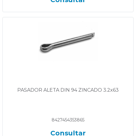
PASADOR ALETA DIN 94 ZINCADO 3.2x63
8427454353865
Consultar