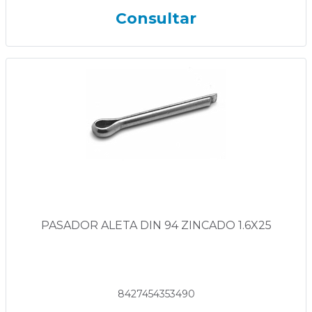
Consultar
PASADOR ALETA DIN 94 ZINCADO 1.6X25
8427454353490