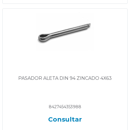
PASADOR ALETA DIN 94 ZINCADO 4X63
8427454353988
Consultar