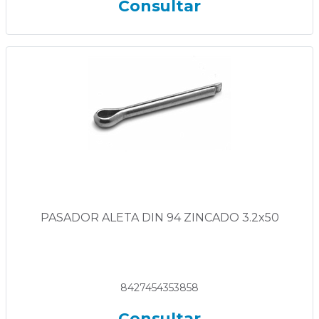
Consultar
PASADOR ALETA DIN 94 ZINCADO 3.2x50
8427454353858
Consultar