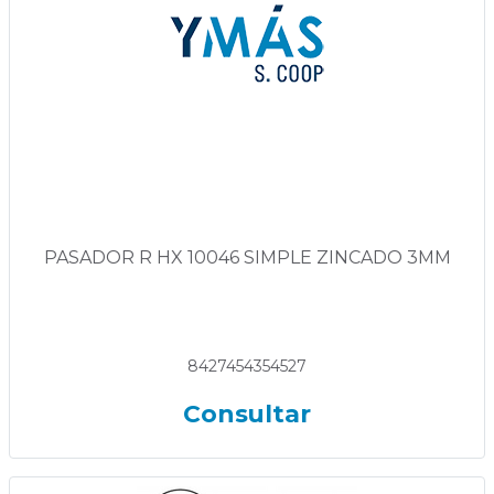
PASADOR R HX 10046 SIMPLE ZINCADO 3MM
8427454354527
Consultar