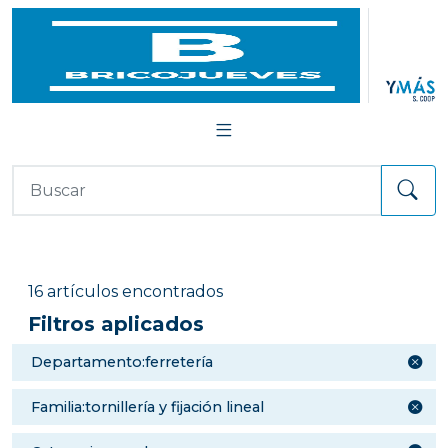
16 artículos encontrados
Filtros aplicados
departamento:ferretería
familia:tornillería y fijación lineal