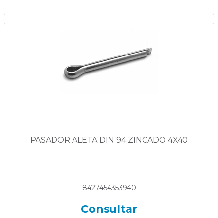
PASADOR ALETA DIN 94 ZINCADO 4X40
8427454353940
Consultar