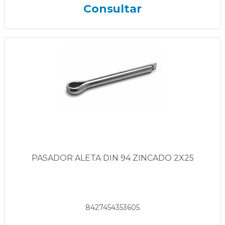
Consultar
PASADOR ALETA DIN 94 ZINCADO 2X25
8427454353605