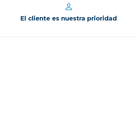
El cliente es nuestra prioridad