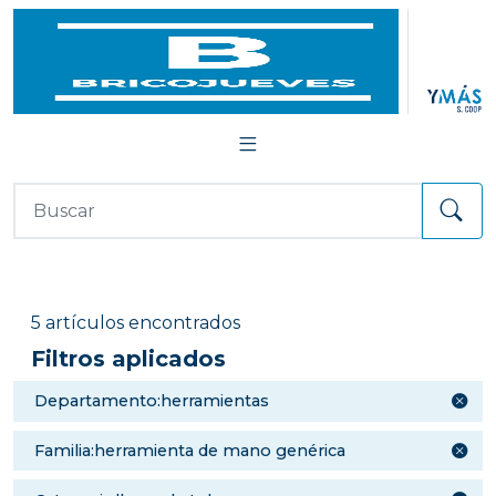
5 artículos encontrados
Filtros aplicados
departamento:herramientas
familia:herramienta de mano genérica