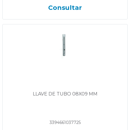
Consultar
LLAVE DE TUBO 08X09 MM
3394661037725