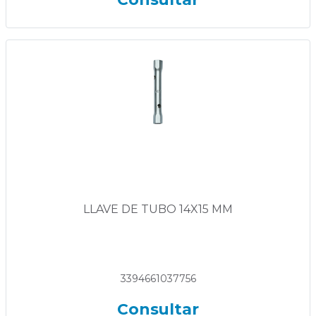
LLAVE DE TUBO 14X15 MM
3394661037756
Consultar