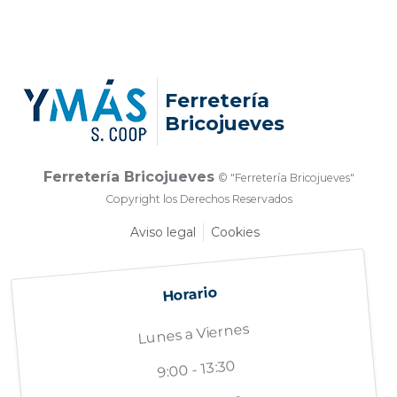
Ferretería
Bricojueves
Ferretería Bricojueves
© "Ferretería Bricojueves"
Copyright los Derechos Reservados
Aviso legal
Cookies
Horario
Lunes a Viernes
9:00 - 13:30