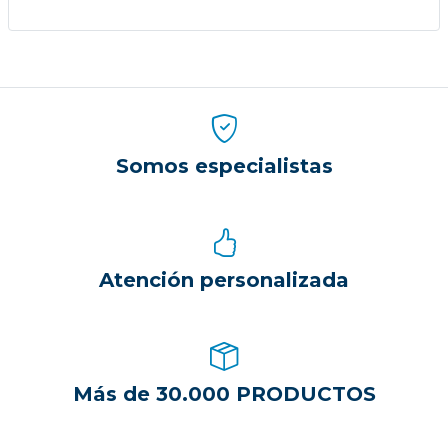
Somos especialistas
Atención personalizada
Más de 30.000 PRODUCTOS