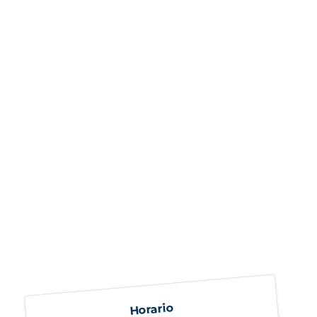
Horario