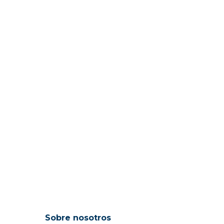
Sobre nosotros