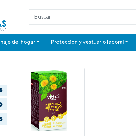
enaje del hogar
protección y vestuario laboral