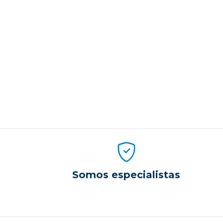
Somos especialistas