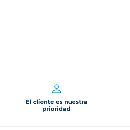
El cliente es nuestra
prioridad