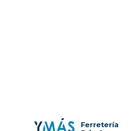
Ferretería