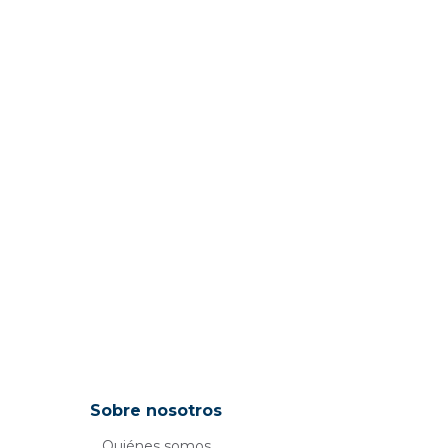
Sobre nosotros
Quiénes somos