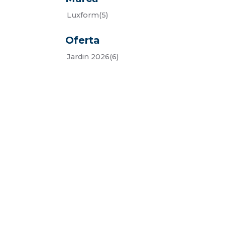
luxform
(5)
Oferta
jardin 2026
(6)