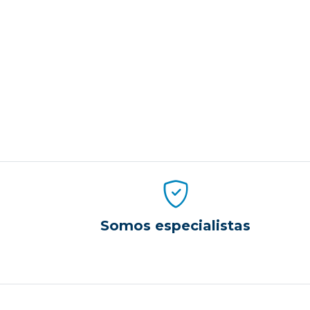
Somos especialistas