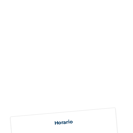
Horario