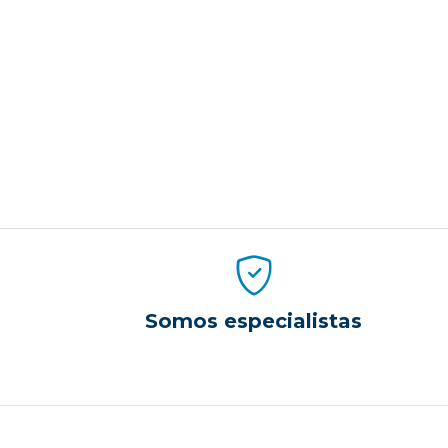
Somos especialistas