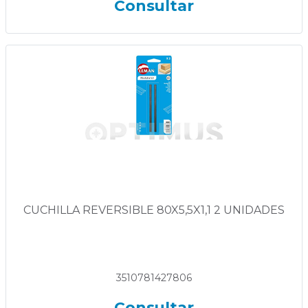
Consultar
CUCHILLA REVERSIBLE 80X5,5X1,1 2 UNIDADES
3510781427806
Consultar