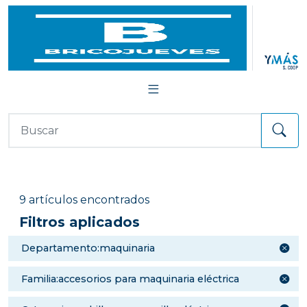
9 artículos encontrados
Filtros aplicados
departamento:maquinaria
familia:accesorios para maquinaria eléctrica