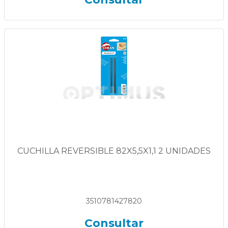
CUCHILLA REVERSIBLE 82X5,5X1,1 2 UNIDADES
3510781427820
Consultar