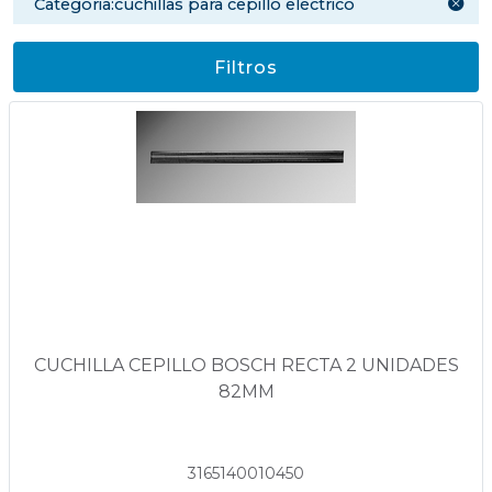
categoria:cuchillas para cepillo eléctrico
Filtros
CUCHILLA CEPILLO BOSCH RECTA 2 UNIDADES
82MM
3165140010450