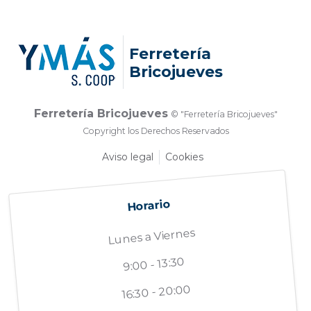
Ferretería
Bricojueves
Ferretería Bricojueves
© "Ferretería Bricojueves"
Copyright los Derechos Reservados
Aviso legal
Cookies
Horario
Lunes a Viernes
9:00 - 13:30
16:30 - 20:00