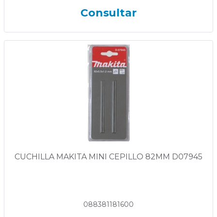
Consultar
CUCHILLA MAKITA MINI CEPILLO 82MM D07945
088381181600