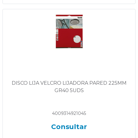
DISCO LIJA VELCRO LIJADORA PARED 225MM
GR40 5UDS
4009314921045
Consultar