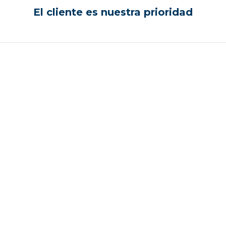
El cliente es nuestra prioridad