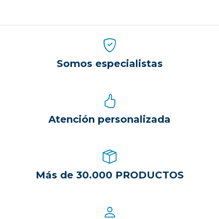
Somos especialistas
Atención personalizada
Más de 30.000 PRODUCTOS