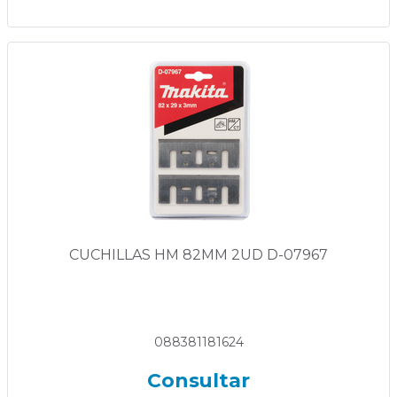
CUCHILLAS HM 82MM 2UD D-07967
088381181624
Consultar