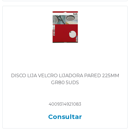
DISCO LIJA VELCRO LIJADORA PARED 225MM
GR80 5UDS
4009314921083
Consultar