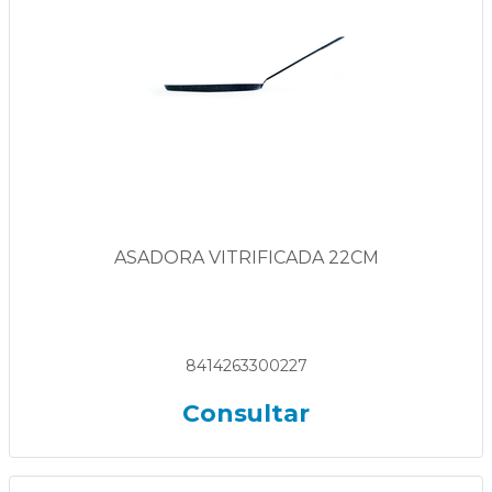
ASADORA VITRIFICADA 22CM
8414263300227
Consultar