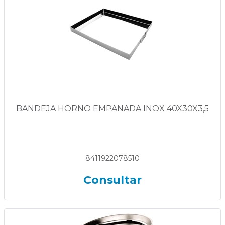
BANDEJA HORNO EMPANADA INOX 40X30X3,5
8411922078510
Consultar