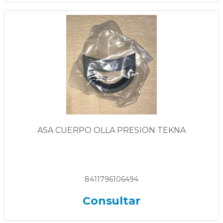
ASA CUERPO OLLA PRESION TEKNA
8411796106494
Consultar