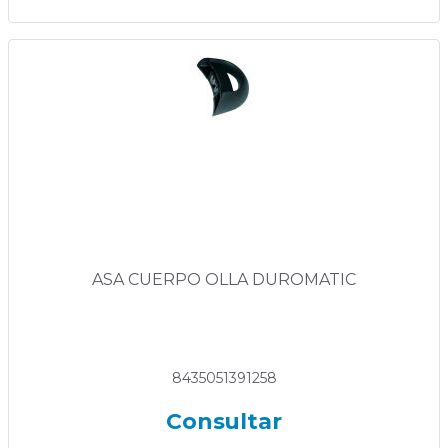
ASA CUERPO OLLA DUROMATIC
8435051391258
Consultar