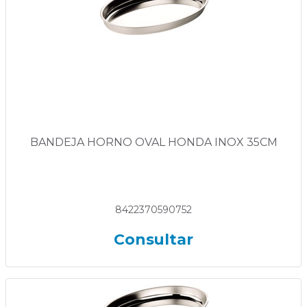
BANDEJA HORNO OVAL HONDA INOX 35CM
8422370590752
Consultar