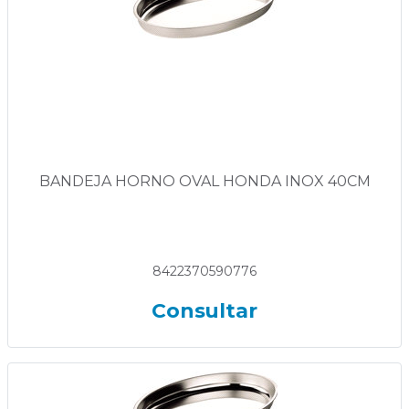
BANDEJA HORNO OVAL HONDA INOX 40CM
8422370590776
Consultar