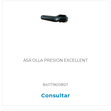
ASA OLLA PRESION EXCELLENT
8411796108511
Consultar