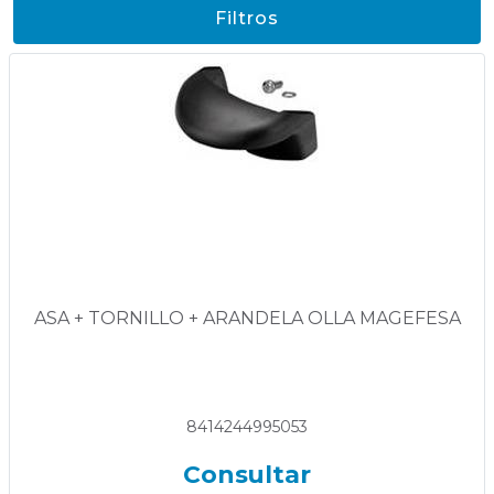
Filtros
ASA + TORNILLO + ARANDELA OLLA MAGEFESA
8414244995053
Consultar