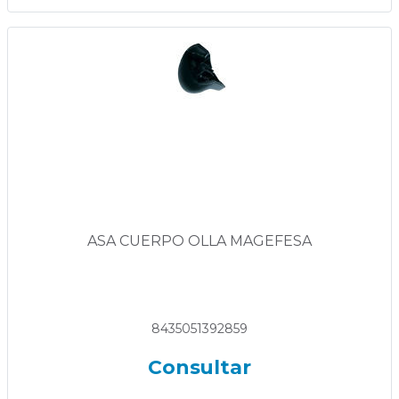
ASA CUERPO OLLA MAGEFESA
8435051392859
Consultar