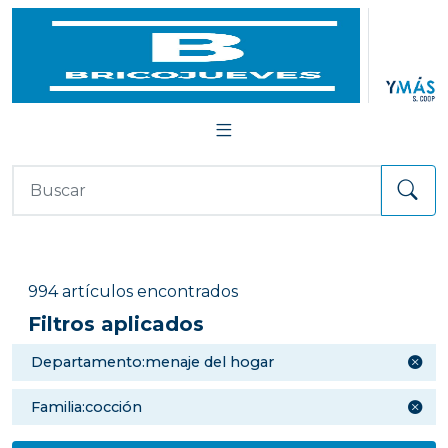
994 artículos encontrados
Filtros aplicados
departamento:menaje del hogar
familia:cocción