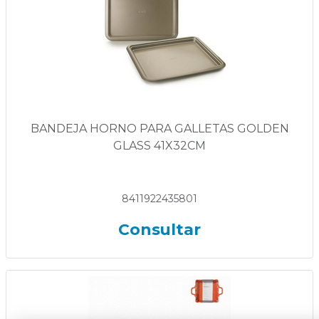
BANDEJA HORNO PARA GALLETAS GOLDEN
GLASS 41X32CM
8411922435801
Consultar