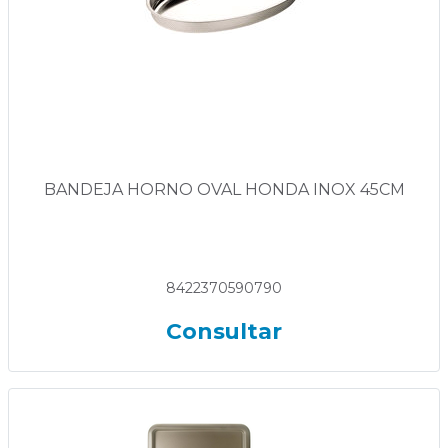
BANDEJA HORNO OVAL HONDA INOX 45CM
8422370590790
Consultar