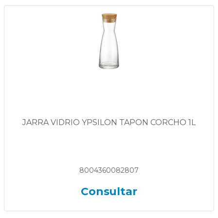
JARRA VIDRIO YPSILON TAPON CORCHO 1L
8004360082807
Consultar