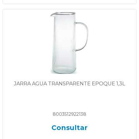
JARRA AGUA TRANSPARENTE EPOQUE 1,3L
8003512922138
Consultar