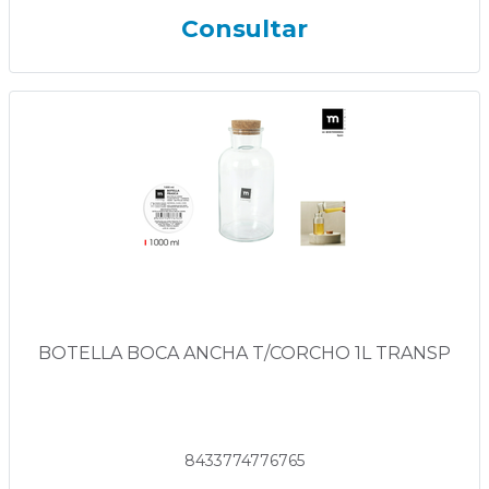
Consultar
BOTELLA BOCA ANCHA T/CORCHO 1L TRANSP
8433774776765