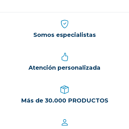
Somos especialistas
Atención personalizada
Más de 30.000 PRODUCTOS