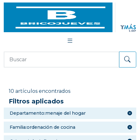
10 artículos encontrados
Filtros aplicados
departamento:menaje del hogar
familia:ordenación de cocina