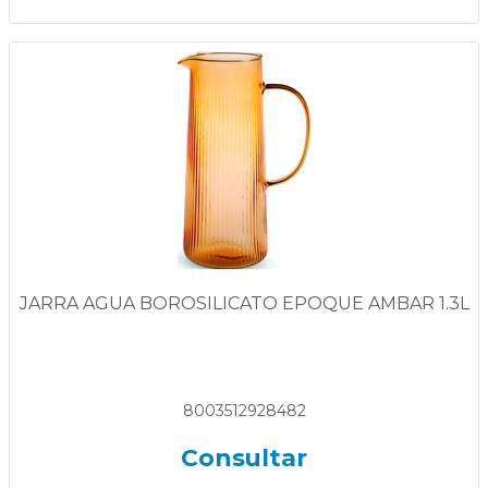
JARRA AGUA BOROSILICATO EPOQUE AMBAR 1.3L
8003512928482
Consultar