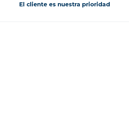
El cliente es nuestra prioridad