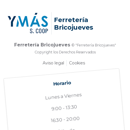
Ferretería
Bricojueves
Ferretería Bricojueves
© "Ferretería Bricojueves"
Copyright los Derechos Reservados
Aviso legal
Cookies
Horario
Lunes a Viernes
9:00 - 13:30
16:30 - 20:00