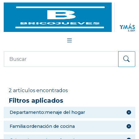
2 artículos encontrados
Filtros aplicados
departamento:menaje del hogar
familia:ordenación de cocina