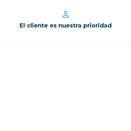
El cliente es nuestra prioridad