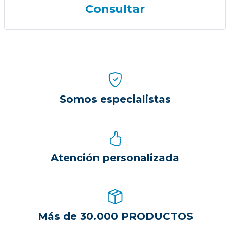
Consultar
Somos especialistas
Atención personalizada
Más de 30.000 PRODUCTOS