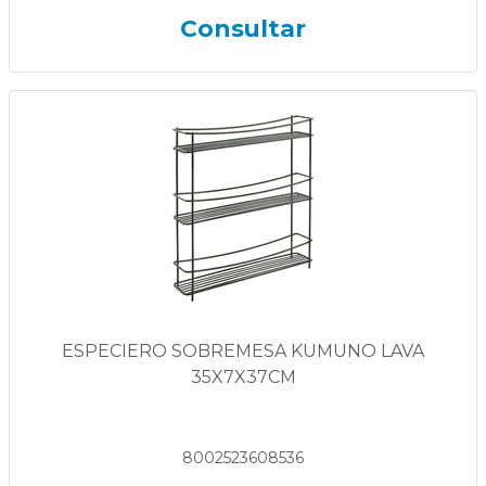
Consultar
ESPECIERO SOBREMESA KUMUNO LAVA
35X7X37CM
8002523608536