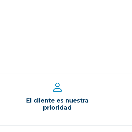
El cliente es nuestra
prioridad