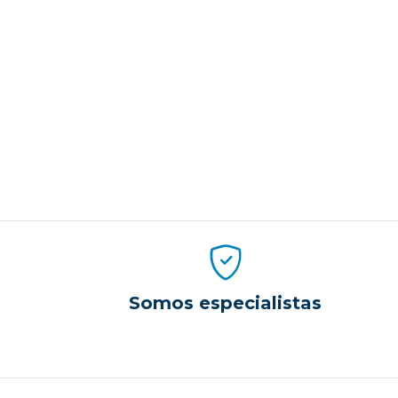
Somos especialistas