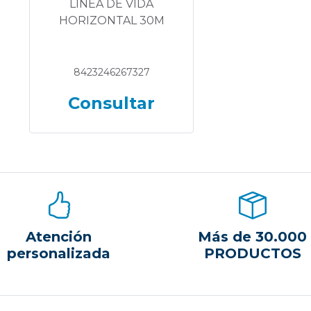
LINEA DE VIDA
HORIZONTAL 30M
8423246267327
Consultar
Atención
Más de 30.000
personalizada
PRODUCTOS