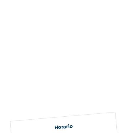
Horario