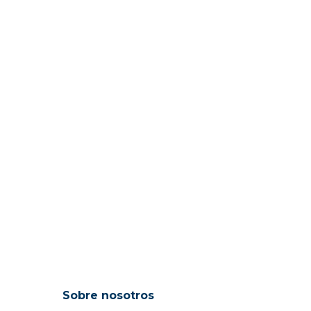
Sobre nosotros