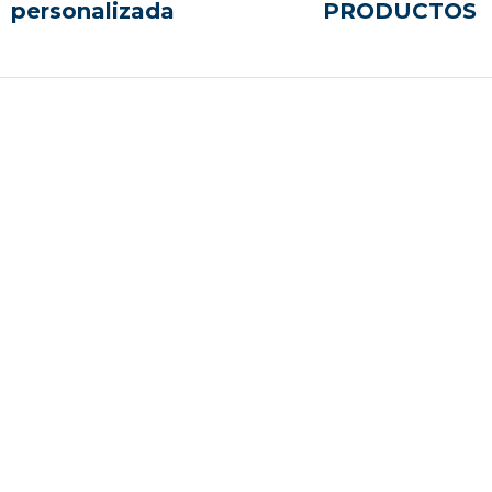
personalizada
PRODUCTOS