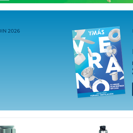
IN 2026