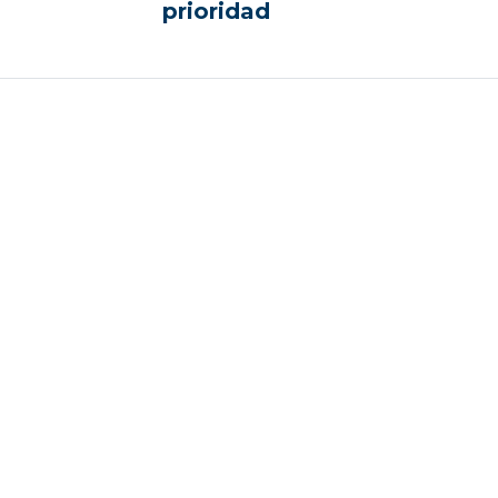
prioridad