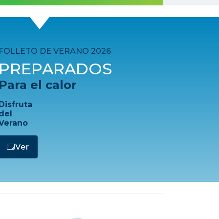
FOLLETO DE VERANO 2026
PREPARADOS
Para el calor
Disfruta
del
Verano
Ver