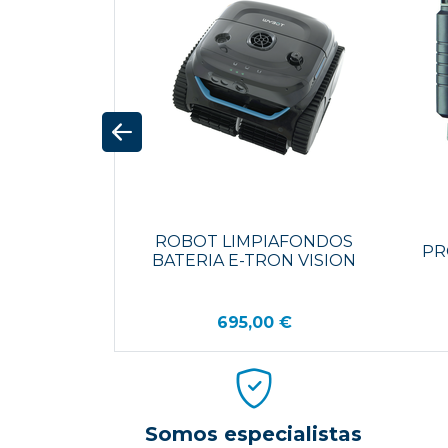
ROBOT LIMPIAFONDOS
PR
BATERIA E-TRON VISION
695,00 €
Somos especialistas