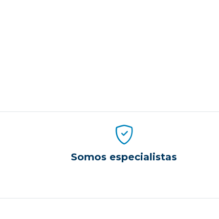
Somos especialistas